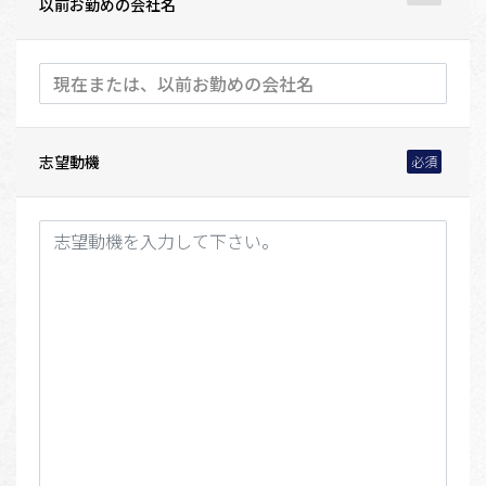
以前お勤めの会社名
志望動機