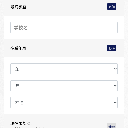
最終学歴
卒業年月
現在または、