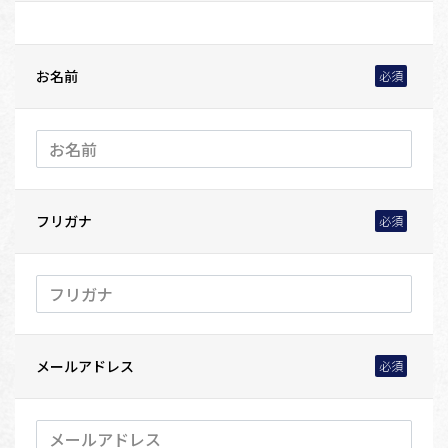
お名前
フリガナ
メールアドレス