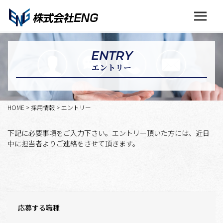
ENTRY
エントリー
HOME
>
採用情報
>
エントリー
下記に必要事項をご入力下さい。エントリー頂いた方には、近日
中に担当者よりご連絡をさせて頂きます。
応募する職種