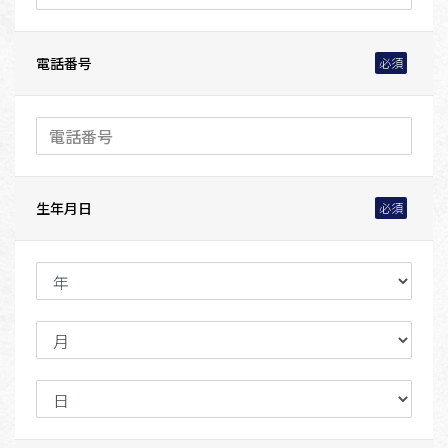
電話番号
生年月日